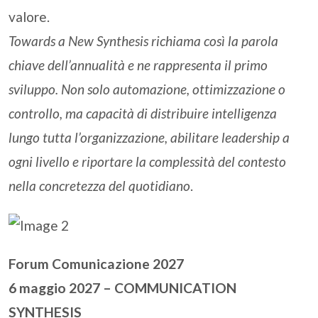
valore.
Towards a New Synthesis richiama così la parola
chiave dell’annualità e ne rappresenta il primo
sviluppo. Non solo automazione, ottimizzazione o
controllo, ma capacità di distribuire intelligenza
lungo tutta l’organizzazione, abilitare leadership a
ogni livello e riportare la complessità del contesto
nella concretezza del quotidiano
.
Forum Comunicazione 2027
6 maggio 2027 – COMMUNICATION
SYNTHESIS