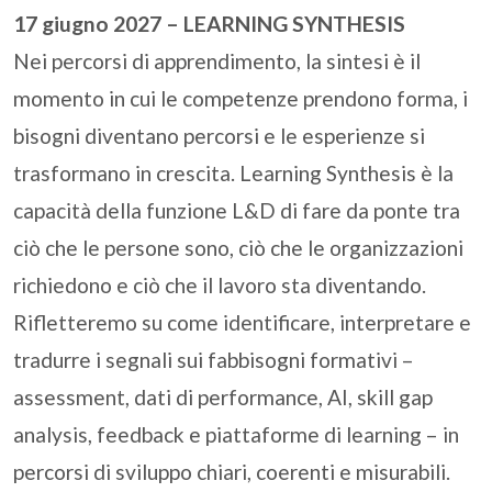
17 giugno 2027 – LEARNING SYNTHESIS
Nei percorsi di apprendimento, la sintesi è il
momento in cui le competenze prendono forma, i
bisogni diventano percorsi e le esperienze si
trasformano in crescita. Learning Synthesis è la
capacità della funzione L&D di fare da ponte tra
ciò che le persone sono, ciò che le organizzazioni
richiedono e ciò che il lavoro sta diventando.
Rifletteremo su come identificare, interpretare e
tradurre i segnali sui fabbisogni formativi –
assessment, dati di performance, AI, skill gap
analysis, feedback e piattaforme di learning – in
percorsi di sviluppo chiari, coerenti e misurabili.