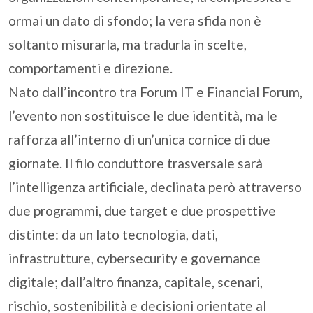
ormai un dato di sfondo; la vera sfida non è
soltanto misurarla, ma tradurla in scelte,
comportamenti e direzione.
Nato dall’incontro tra Forum IT e Financial Forum,
l’evento non sostituisce le due identità, ma le
rafforza all’interno di un’unica cornice di due
giornate. Il filo conduttore trasversale sarà
l’intelligenza artificiale, declinata però attraverso
due programmi, due target e due prospettive
distinte: da un lato tecnologia, dati,
infrastrutture, cybersecurity e governance
digitale; dall’altro finanza, capitale, scenari,
rischio, sostenibilità e decisioni orientate al