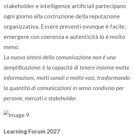
stakeholder e intelligenze artificiali partecipano
ogni giorno alla costruzione della reputazione
organizzativa. Essere presenti ovunque è facile;
emergere con coerenza e autenticità lo è molto
meno.
La nuova sintesi della comunicazione non è una
semplificazione: è la capacità di tenere insieme molte
informazioni, molti canali e molte voci, trasformando
la quantità di comunicazioni in senso condiviso per
persone, mercati e stakeholder
.
Learning Forum 2027