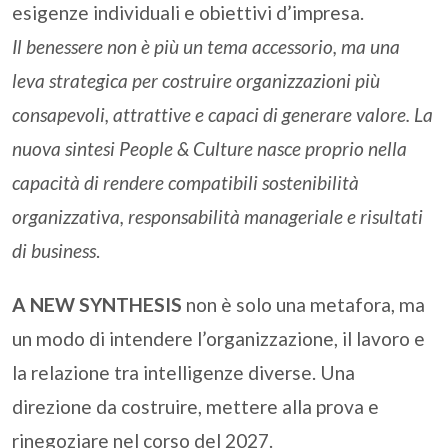
esigenze individuali e obiettivi d’impresa.
Il benessere non è più un tema accessorio, ma una
leva strategica per costruire organizzazioni più
consapevoli, attrattive e capaci di generare valore. La
nuova sintesi People & Culture nasce proprio nella
capacità di rendere compatibili sostenibilità
organizzativa, responsabilità manageriale e risultati
di business
.
A NEW SYNTHESIS
non è solo una metafora, ma
un modo di intendere l’organizzazione, il lavoro e
la relazione tra intelligenze diverse. Una
direzione da costruire, mettere alla prova e
rinegoziare nel corso del 2027.