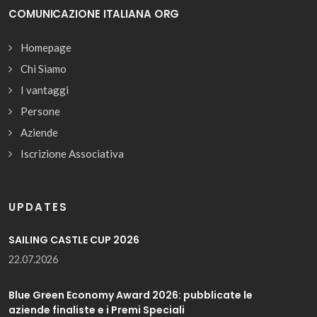
COMUNICAZIONE ITALIANA ORG
Homepage
Chi Siamo
I vantaggi
Persone
Aziende
Iscrizione Associativa
UPDATES
SAILING CASTLE CUP 2026
22.07.2026
Blue Green Economy Award 2026: pubblicate le
aziende finaliste e i Premi Speciali