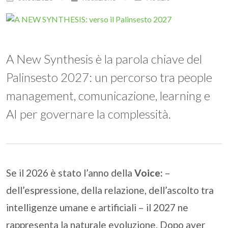
A New Synthesis è la parola chiave del
Palinsesto 2027: un percorso tra people
management, comunicazione, learning e
AI per governare la complessità.
Se il 2026 è stato l’anno della
Voice:
–
dell’espressione, della relazione, dell’ascolto tra
intelligenze umane e artificiali – il 2027 ne
rappresenta la naturale evoluzione. Dopo aver