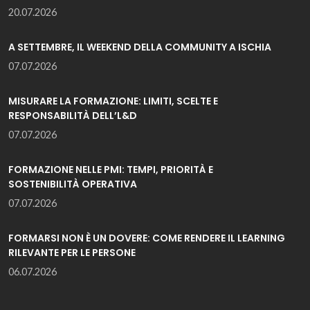
20.07.2026
A SETTEMBRE, IL WEEKEND DELLA COMMUNITY A ISCHIA
07.07.2026
MISURARE LA FORMAZIONE: LIMITI, SCELTE E
RESPONSABILITÀ DELL’L&D
07.07.2026
FORMAZIONE NELLE PMI: TEMPI, PRIORITÀ E
SOSTENIBILITÀ OPERATIVA
07.07.2026
FORMARSI NON È UN DOVERE: COME RENDERE IL LEARNING
RILEVANTE PER LE PERSONE
06.07.2026