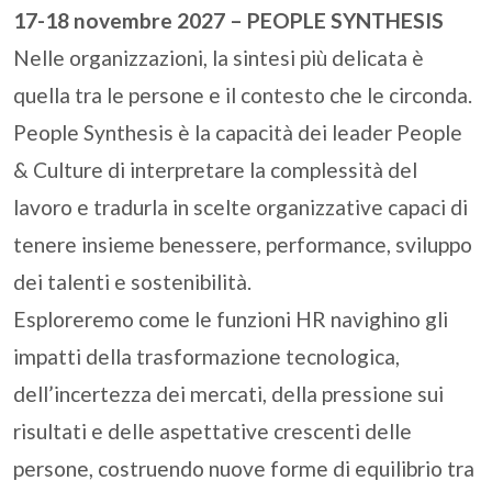
17-18 novembre 2027 – PEOPLE SYNTHESIS
Nelle organizzazioni, la sintesi più delicata è
quella tra le persone e il contesto che le circonda.
People Synthesis è la capacità dei leader People
& Culture di interpretare la complessità del
lavoro e tradurla in scelte organizzative capaci di
tenere insieme benessere, performance, sviluppo
dei talenti e sostenibilità.
Esploreremo come le funzioni HR navighino gli
impatti della trasformazione tecnologica,
dell’incertezza dei mercati, della pressione sui
risultati e delle aspettative crescenti delle
persone, costruendo nuove forme di equilibrio tra