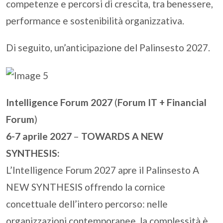
competenze e percorsi di crescita, tra benessere,
performance e sostenibilità organizzativa.
Di seguito, un’anticipazione del Palinsesto 2027.
Intelligence Forum 2027
(
Forum IT + Financial
Forum
)
6-7 aprile 2027
–
TOWARDS A NEW
SYNTHESIS:
L’Intelligence Forum 2027 apre il Palinsesto A
NEW SYNTHESIS offrendo la cornice
concettuale dell’intero percorso: nelle
organizzazioni contemporanee, la complessità è