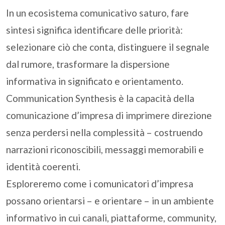
In un ecosistema comunicativo saturo, fare
sintesi significa identificare delle priorità:
selezionare ciò che conta, distinguere il segnale
dal rumore, trasformare la dispersione
informativa in significato e orientamento.
Communication Synthesis è la capacità della
comunicazione d’impresa di imprimere direzione
senza perdersi nella complessità – costruendo
narrazioni riconoscibili, messaggi memorabili e
identità coerenti.
Esploreremo come i comunicatori d’impresa
possano orientarsi – e orientare – in un ambiente
informativo in cui canali, piattaforme, community,