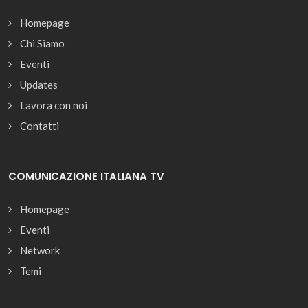
Homepage
Chi Siamo
Eventi
Updates
Lavora con noi
Contatti
COMUNICAZIONE ITALIANA TV
Homepage
Eventi
Network
Temi