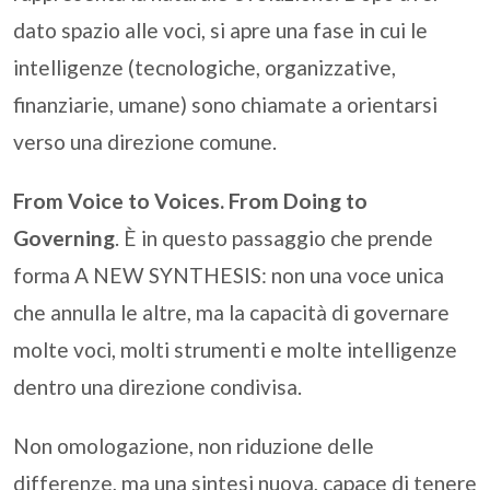
dato spazio alle voci, si apre una fase in cui le
intelligenze (tecnologiche, organizzative,
finanziarie, umane) sono chiamate a orientarsi
verso una direzione comune.
From Voice to Voices. From Doing to
Governing
. È in questo passaggio che prende
forma A NEW SYNTHESIS: non una voce unica
che annulla le altre, ma la capacità di governare
molte voci, molti strumenti e molte intelligenze
dentro una direzione condivisa.
Non omologazione, non riduzione delle
differenze, ma una sintesi nuova, capace di tenere