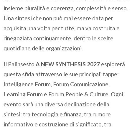
insieme pluralità e coerenza, complessità e senso.
Una sintesi che non può mai essere data per
acquisita una volta per tutte, ma va costruita e
rinegoziata continuamente, dentro le scelte
quotidiane delle organizzazioni.
Il Palinsesto
A NEW SYNTHESIS 2027
esplorerà
questa sfida attraverso le sue principali tappe:
Intelligence Forum, Forum Comunicazione,
Learning Forum e Forum People & Culture. Ogni
evento sarà una diversa declinazione della
sintesi: tra tecnologia e finanza, tra rumore
informativo e costruzione di significato, tra