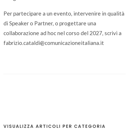
Per partecipare a un evento, intervenire in qualità
di Speaker o Partner, o progettare una
collaborazione ad hoc nel corso del 2027, scrivi a
fabrizio.cataldi@comunicazioneitaliana.it
VISUALIZZA ARTICOLI PER CATEGORIA