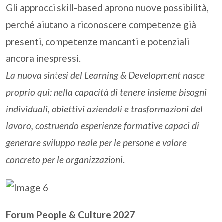
Gli approcci skill-based aprono nuove possibilità,
perché aiutano a riconoscere competenze già
presenti, competenze mancanti e potenziali
ancora inespressi.
La nuova sintesi del Learning & Development nasce
proprio qui: nella capacità di tenere insieme bisogni
individuali, obiettivi aziendali e trasformazioni del
lavoro, costruendo esperienze formative capaci di
generare sviluppo reale per le persone e valore
concreto per le organizzazioni
.
Forum People & Culture 2027