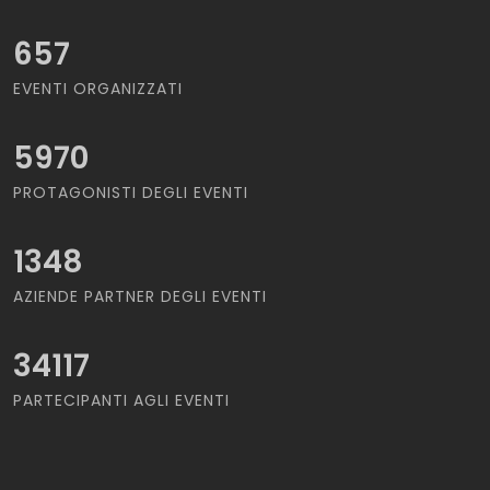
657
EVENTI ORGANIZZATI
5970
PROTAGONISTI DEGLI EVENTI
1348
AZIENDE PARTNER DEGLI EVENTI
34117
PARTECIPANTI AGLI EVENTI