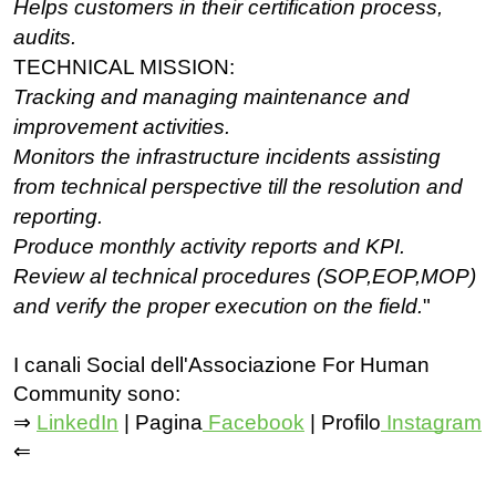
Helps customers in their certification process,
audits.
TECHNICAL MISSION:
Tracking and managing maintenance and
improvement activities.
Monitors the infrastructure incidents assisting
from technical perspective till the resolution and
reporting.
Produce monthly activity reports and KPI.
Review al technical procedures (SOP,EOP,MOP)
and verify the proper execution on the field.
"
I canali Social dell'Associazione For Human 
Community sono:
⇒
LinkedIn
 | Pagina
 Facebook
 | Profilo
 Instagram
⇐