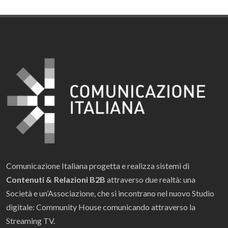
Comunicazione Italiana progetta e realizza sistemi di
Contenuti & Relazioni B2B
attraverso due realtà: una
Società e un’Associazione, che si incontrano nel nuovo Studio
digitale: Community House comunicando attraverso la
Streaming TV.