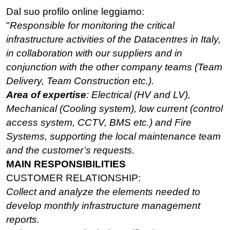
Dal suo profilo online leggiamo:
"
Responsible for monitoring the critical
infrastructure activities of the Datacentres in Italy,
in collaboration with our suppliers and in
conjunction with the other company teams (Team
Delivery, Team Construction etc.).
Area of expertise
: Electrical (HV and LV),
Mechanical (Cooling system), low current (control
access system, CCTV, BMS etc.) and Fire
Systems, supporting the local maintenance team
and the customer’s requests.
MAIN RESPONSIBILITIES
CUSTOMER RELATIONSHIP:
Collect and analyze the elements needed to
develop monthly infrastructure management
reports.