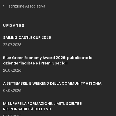
Iscrizione Associativa
UPDATES
SAILING CASTLE CUP 2026
22.07.2026
Blue Green Economy Award 2026: pubblicate le
aziende finaliste e i Premi Speciali
20.07.2026
A SETTEMBRE, IL WEEKEND DELLA COMMUNITY A ISCHIA
07.07.2026
MISURARE LA FORMAZIONE: LIMITI, SCELTE E
RESPONSABILITÀ DELL’L&D