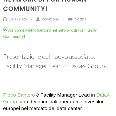
COMMUNITY!
18.03.2025
Redazione
Notizie
Presentazione del nuovo associato,
Facility Manager Lead in Data4 Group.
Pietro Santoro
è Facility Manager Lead in 
Data4 
Group
, uno dei principali operatori e investitori 
europei nel mercato dei data center.