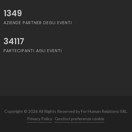
1349
AZIENDE PARTNER DEGLI EVENTI
34117
PARTECIPANTI AGLI EVENTI
Copyright © 2026 All Rights Reserved by For Human Relations SRL.
Privacy Policy
Gestisci preferenze cookie