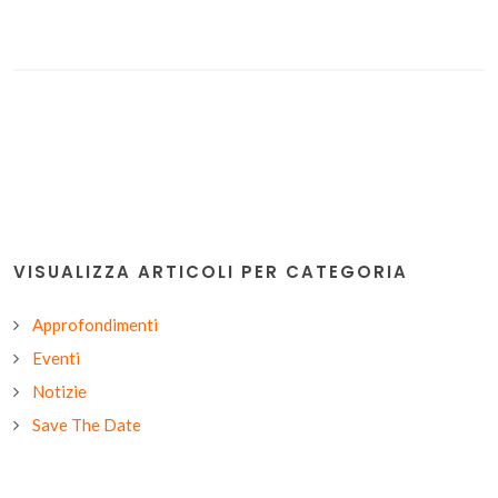
VISUALIZZA ARTICOLI PER CATEGORIA
Approfondimenti
Eventi
Notizie
Save The Date