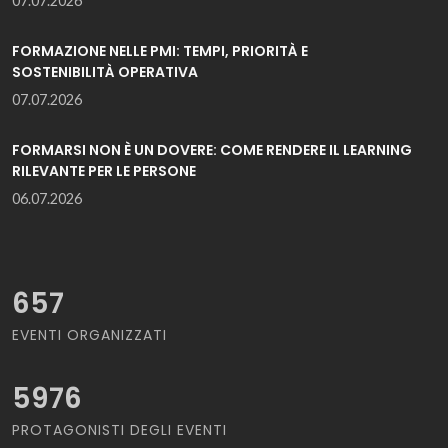
07.07.2026
FORMAZIONE NELLE PMI: TEMPI, PRIORITÀ E
SOSTENIBILITÀ OPERATIVA
07.07.2026
FORMARSI NON È UN DOVERE: COME RENDERE IL LEARNING
RILEVANTE PER LE PERSONE
06.07.2026
657
EVENTI ORGANIZZATI
5976
PROTAGONISTI DEGLI EVENTI