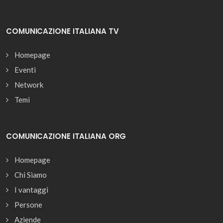
COMUNICAZIONE ITALIANA TV
Homepage
Eventi
Network
Temi
COMUNICAZIONE ITALIANA ORG
Homepage
Chi Siamo
I vantaggi
Persone
Aziende