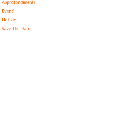
Approfondimenti
Eventi
Notizie
Save The Date