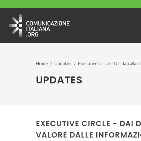
Home
Updates
Executive Circle - Dai dati alla 
UPDATES
EXECUTIVE CIRCLE - DAI 
VALORE DALLE INFORMAZI