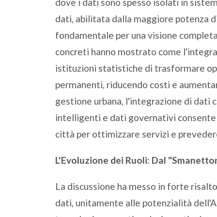
dove i dati sono spesso isolati in sistem
dati, abilitata dalla maggiore potenza d
fondamentale per una visione completa 
concreti hanno mostrato come l'integra
istituzioni statistiche di trasformare o
permanenti, riducendo costi e aumentan
gestione urbana, l'integrazione di dati 
intelligenti e dati governativi consente 
città per ottimizzare servizi e preveder
L'Evoluzione dei Ruoli: Dal "Smanetton
La discussione ha messo in forte risalt
dati, unitamente alle potenzialità dell'AI