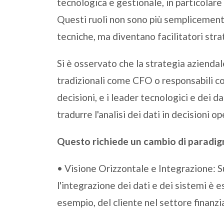
tecnologica e gestionale, in particolar
Questi ruoli non sono più semplicemente
tecniche, ma diventano facilitatori stra
Si è osservato che la strategia aziendal
tradizionali come CFO o responsabili co
decisioni, e i leader tecnologici e dei d
tradurre l'analisi dei dati in decisioni o
Questo richiede un cambio di paradi
• Visione Orizzontale e Integrazione: 
l'integrazione dei dati e dei sistemi è 
esempio, del cliente nel settore finanzia