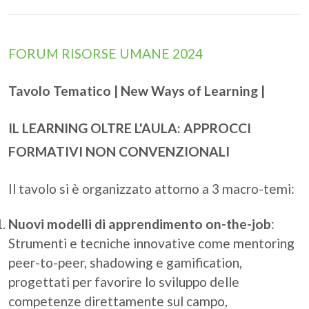
FORUM RISORSE UMANE 2024
Tavolo Tematico | New Ways of Learning |
IL LEARNING OLTRE L'AULA: APPROCCI
FORMATIVI NON CONVENZIONALI
Il tavolo si è organizzato attorno a 3 macro-temi:
Nuovi modelli di apprendimento on-the-job
:
Strumenti e tecniche innovative come mentoring
peer-to-peer, shadowing e gamification,
progettati per favorire lo sviluppo delle
competenze direttamente sul campo,