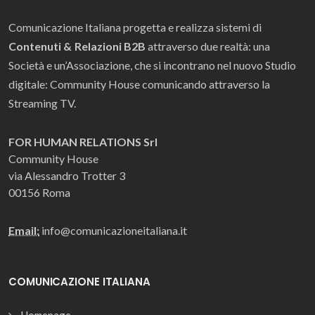
Comunicazione Italiana progetta e realizza sistemi di
Contenuti & Relazioni B2B
attraverso due realtà: una
Società e un’Associazione, che si incontrano nel nuovo Studio
digitale: Community House comunicando attraverso la
Streaming TV.
FOR HUMAN RELATIONS Srl
Community House
via Alessandro Trotter 3
00156 Roma
Email:
info@comunicazioneitaliana.it
COMUNICAZIONE ITALIANA