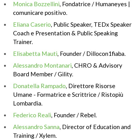
Monica Bozzellini
, Fondatrice / Humaneyes |
comunicare positivo.
Eliana Caserio
, Public Speaker, TEDx Speaker
Coach e Presentation & Public Speaking
Trainer.
Elisabetta Mauti
, Founder / Dillocon1fiaba.
Alessandro Montanari
, CHRO & Advisory
Board Member / Gility.
Donatella Rampado
, Direttore Risorse
Umane - Formatrice e Scrittrice / Ristopiù
Lombardia.
Federico Reali
, Founder / Rebel.
Alessandro Sanna
, Director of Education and
Training / Xylem.