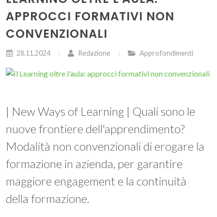
APPROCCI FORMATIVI NON
CONVENZIONALI
28.11.2024
Redazione
Approfondimenti
| New Ways of Learning | Quali sono le
nuove frontiere dell'apprendimento?
Modalità non convenzionali di erogare la
formazione in azienda, per garantire
maggiore engagement e la continuità
della formazione.