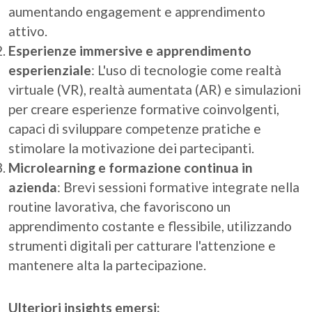
aumentando engagement e apprendimento
attivo.
Esperienze immersive e apprendimento
esperienziale
: L'uso di tecnologie come realtà
virtuale (VR), realtà aumentata (AR) e simulazioni
per creare esperienze formative coinvolgenti,
capaci di sviluppare competenze pratiche e
stimolare la motivazione dei partecipanti.
Microlearning e formazione continua in
azienda
: Brevi sessioni formative integrate nella
routine lavorativa, che favoriscono un
apprendimento costante e flessibile, utilizzando
strumenti digitali per catturare l'attenzione e
mantenere alta la partecipazione
.
Ulteriori insights emersi: