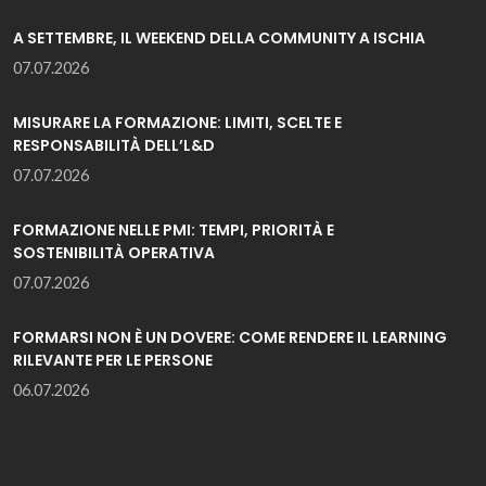
A SETTEMBRE, IL WEEKEND DELLA COMMUNITY A ISCHIA
07.07.2026
MISURARE LA FORMAZIONE: LIMITI, SCELTE E
RESPONSABILITÀ DELL’L&D
07.07.2026
FORMAZIONE NELLE PMI: TEMPI, PRIORITÀ E
SOSTENIBILITÀ OPERATIVA
07.07.2026
FORMARSI NON È UN DOVERE: COME RENDERE IL LEARNING
RILEVANTE PER LE PERSONE
06.07.2026