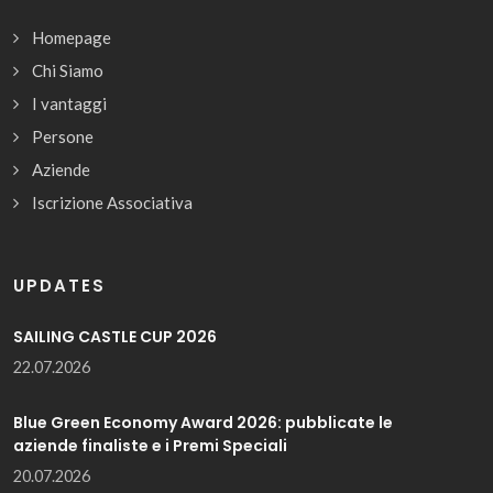
Homepage
Chi Siamo
I vantaggi
Persone
Aziende
Iscrizione Associativa
UPDATES
SAILING CASTLE CUP 2026
22.07.2026
Blue Green Economy Award 2026: pubblicate le
aziende finaliste e i Premi Speciali
20.07.2026