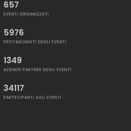
657
EVENTI ORGANIZZATI
5976
PROTAGONISTI DEGLI EVENTI
1349
AZIENDE PARTNER DEGLI EVENTI
34117
PARTECIPANTI AGLI EVENTI