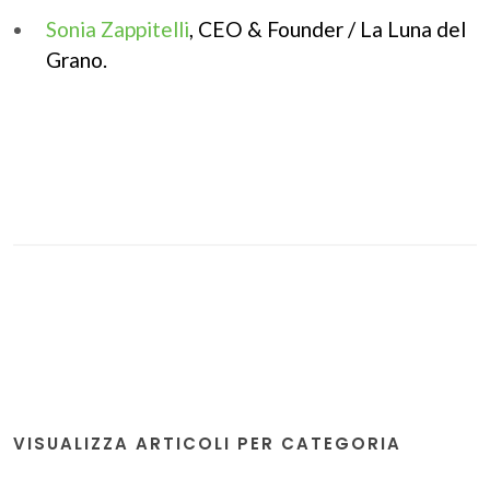
Sonia Zappitelli
, CEO & Founder / La Luna del
Grano.
VISUALIZZA ARTICOLI PER CATEGORIA