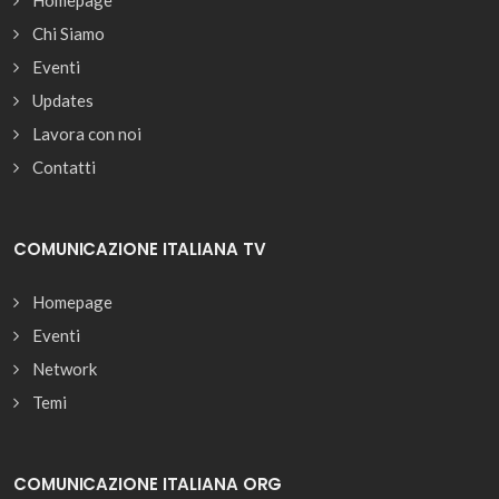
Homepage
Chi Siamo
Eventi
Updates
Lavora con noi
Contatti
COMUNICAZIONE ITALIANA TV
Homepage
Eventi
Network
Temi
COMUNICAZIONE ITALIANA ORG