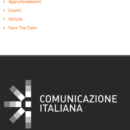
Approfondimenti
Eventi
Notizie
Save The Date