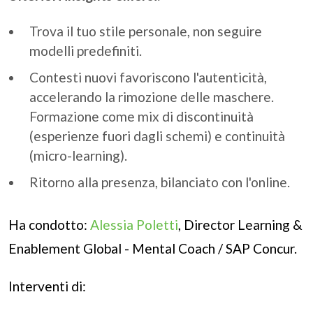
Trova il tuo stile personale, non seguire
modelli predefiniti.
Contesti nuovi favoriscono l'autenticità,
accelerando la rimozione delle maschere.
Formazione come mix di discontinuità
(esperienze fuori dagli schemi) e continuità
(micro-learning).
Ritorno alla presenza, bilanciato con l'online.
Ha condotto:
Alessia Poletti
, Director Learning &
Enablement Global - Mental Coach / SAP Concur.
Interventi di: