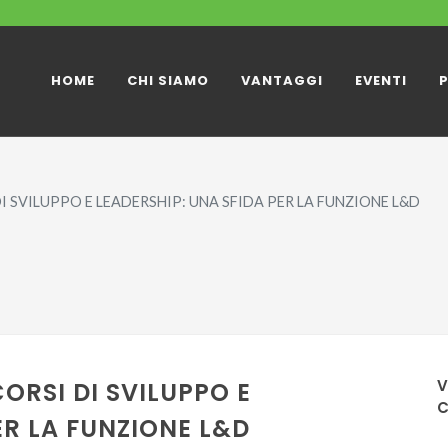
HOME
CHI SIAMO
VANTAGGI
EVENTI
 DI SVILUPPO E LEADERSHIP: UNA SFIDA PER LA FUNZIONE L&D
V
ORSI DI SVILUPPO E
ER LA FUNZIONE L&D