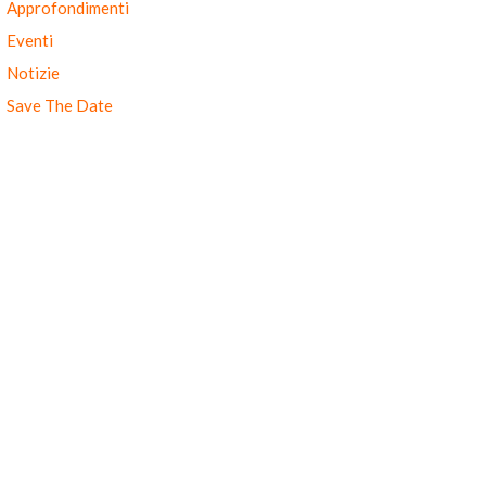
Approfondimenti
Eventi
Notizie
Save The Date