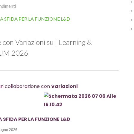
ndimenti
 con Variazioni su | Learning &
RUM 2026
In collaborazione con 
Variazioni
A SFIDA PER LA FUNZIONE L&D
iugno 2026