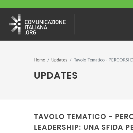
Home
Updates
Tavolo Tematico - PERCORSI
UPDATES
TAVOLO TEMATICO - PERC
LEADERSHIP: UNA SFIDA P